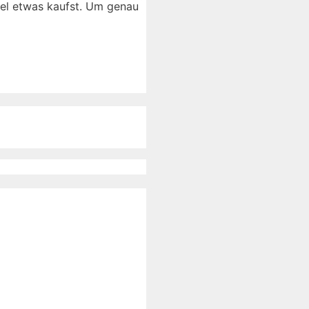
el etwas kaufst. Um genau