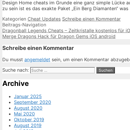
Design Home cheats im Grunde eine ganz simple Lücke au
zu sein ist es das exakte Paket „Ein Berg Diamanten“ was 
Kategorien
Cheat Updates
Schreibe einen Kommentar
Beitrags-Navigation
Dragonball Legends Cheats – Zeitkristalle kostenlos für i
Merge Dragons Hack für Dragon Gems iOS android
Schreibe einen Kommentar
Du musst
angemeldet
sein, um einen Kommentar abzugeb
Suche nach:
Archive
Januar 2025
September 2020
August 2020
Mai 2020
Oktober 2019
August 2019