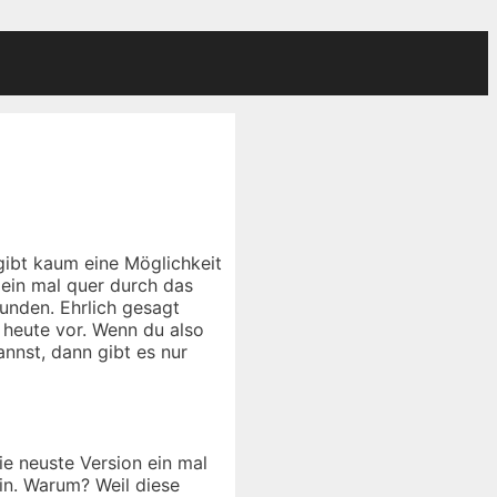
gibt kaum eine Möglichkeit
 ein mal quer durch das
unden. Ehrlich gesagt
 heute vor. Wenn du also
nnst, dann gibt es nur
ie neuste Version ein mal
in. Warum? Weil diese