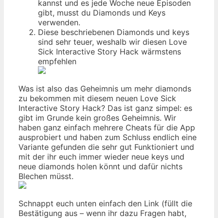
kannst und es jede Woche neue Episoden
gibt, musst du Diamonds und Keys
verwenden.
Diese beschriebenen Diamonds und keys
sind sehr teuer, weshalb wir diesen Love
Sick Interactive Story Hack wärmstens
empfehlen
Was ist also das Geheimnis um mehr diamonds
zu bekommen mit diesem neuen Love Sick
Interactive Story Hack? Das ist ganz simpel: es
gibt im Grunde kein großes Geheimnis. Wir
haben ganz einfach mehrere Cheats für die App
ausprobiert und haben zum Schluss endlich eine
Variante gefunden die sehr gut Funktioniert und
mit der ihr euch immer wieder neue keys und
neue diamonds holen könnt und dafür nichts
Blechen müsst.
Schnappt euch unten einfach den Link (füllt die
Bestätigung aus – wenn ihr dazu Fragen habt,