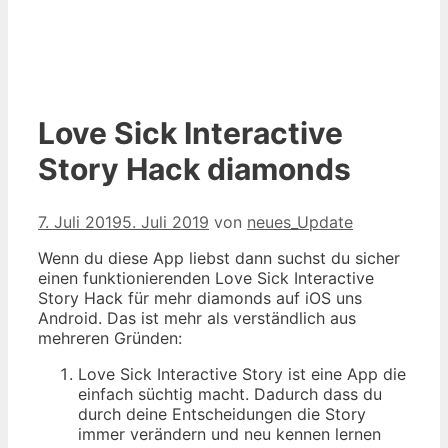
Love Sick Interactive
Story Hack diamonds
7. Juli 2019
5. Juli 2019
von
neues_Update
Wenn du diese App liebst dann suchst du sicher
einen funktionierenden Love Sick Interactive
Story Hack für mehr diamonds auf iOS uns
Android. Das ist mehr als verständlich aus
mehreren Gründen:
Love Sick Interactive Story ist eine App die
einfach süchtig macht. Dadurch dass du
durch deine Entscheidungen die Story
immer verändern und neu kennen lernen