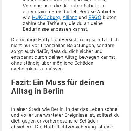
Versicherung, die dir guten Schutz zu
einem fairen Preis bietet. Seriöse Anbieter
wie
HUK-Coburg
,
Allianz
und
ERGO
bieten
zahlreiche Tarife an, die du an deine
Bedürfnisse anpassen kannst.
Die richtige Haftpflichtversicherung schützt dich
nicht nur vor finanziellen Belastungen, sondern
sorgt auch dafür, dass du dich sicher und
entspannt durch deinen Alltag bewegen kannst,
ohne ständig über mögliche Schäden
nachdenken zu müssen.
Fazit: Ein Muss für deinen
Alltag in Berlin
In einer Stadt wie Berlin, in der das Leben schnell
und voller unerwarteter Ereignisse ist, solltest du
dich gegen unvorhergesehene Schäden
absichern. Die Haftpflichtversicherung ist eine