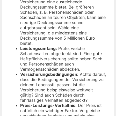
Versicherung eine ausreichende
Deckungssumme bietet. Bei größeren
Schäden, z. B. Personenschäden oder
Sachschäden an teuren Objekten, kann eine
niedrige Deckungssumme schnell
aufgebraucht sein. Wähle eine
Versicherung, die mindestens eine
Deckungssumme von 5 Millionen Euro
bietet.
Leistungsumfang:
Prüfe, welche
Schadensarten abgedeckt sind. Eine gute
Haftpflichtversicherung sollte neben Sach-
und Personenschäden auch
Vermögensschäden abdecken.
Versicherungsbedingungen:
Achte darauf,
dass die Bedingungen der Versicherung zu
deinem Lebensstil passen. Ist die
Versicherung beispielsweise weltweit
gültig? Sind auch Schäden durch
fahrlässiges Verhalten abgedeckt?
Preis-Leistungs-Verhältnis:
Der Preis ist
natürlich ein wichtiger Faktor. Vergleiche
verschiedene Anbieter und wähle eine