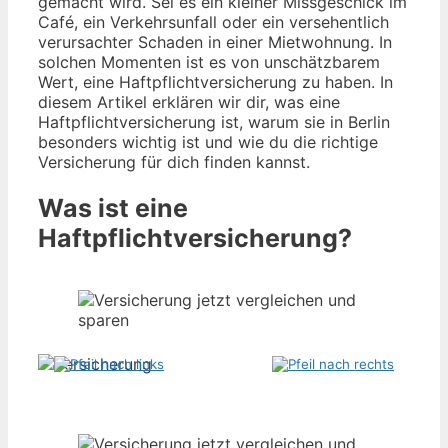
gemacht wird. Sei es ein kleiner Missgeschick im
Café, ein Verkehrsunfall oder ein versehentlich
verursachter Schaden in einer Mietwohnung. In
solchen Momenten ist es von unschätzbarem
Wert, eine Haftpflichtversicherung zu haben. In
diesem Artikel erklären wir dir, was eine
Haftpflichtversicherung ist, warum sie in Berlin
besonders wichtig ist und wie du die richtige
Versicherung für dich finden kannst.
Was ist eine
Haftpflichtversicherung?