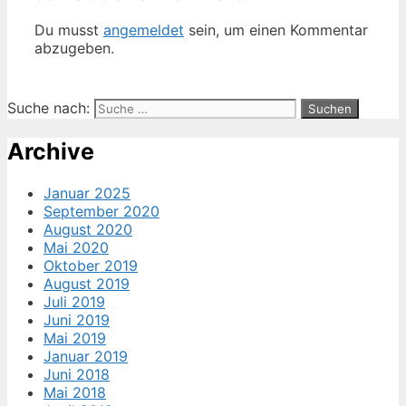
Du musst
angemeldet
sein, um einen Kommentar
abzugeben.
Suche nach:
Archive
Januar 2025
September 2020
August 2020
Mai 2020
Oktober 2019
August 2019
Juli 2019
Juni 2019
Mai 2019
Januar 2019
Juni 2018
Mai 2018