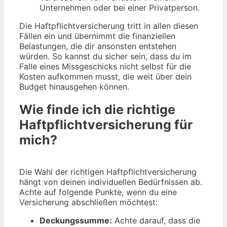
Unternehmen oder bei einer Privatperson.
Die Haftpflichtversicherung tritt in allen diesen
Fällen ein und übernimmt die finanziellen
Belastungen, die dir ansonsten entstehen
würden. So kannst du sicher sein, dass du im
Falle eines Missgeschicks nicht selbst für die
Kosten aufkommen musst, die weit über dein
Budget hinausgehen können.
Wie finde ich die richtige
Haftpflichtversicherung für
mich?
Die Wahl der richtigen Haftpflichtversicherung
hängt von deinen individuellen Bedürfnissen ab.
Achte auf folgende Punkte, wenn du eine
Versicherung abschließen möchtest:
Deckungssumme:
Achte darauf, dass die