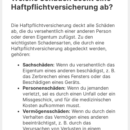
Haftpflichtversicherung ab?
Die Haftpflichtversicherung deckt alle Schäden
ab, die du versehentlich einer anderen Person
oder deren Eigentum zufügst. Zu den
wichtigsten Schadensarten, die durch eine
Haftpflichtversicherung abgedeckt werden,
gehören:
Sachschäden:
Wenn du versehentlich das
Eigentum eines anderen beschädigst, z. B.
das Zerbrechen eines Fensters oder das
Beschädigen eines Geräts.
Personenschäden:
Wenn du jemanden
verletzt, sei es durch einen Unfall oder ein
Missgeschick, und für die medizinischen
Kosten aufkommen musst.
Vermögensschäden:
Wenn du durch dein
Verhalten das Vermögen eines anderen
beeinträchtigst, z. B. durch das
Verursachen von Verlusten in einem