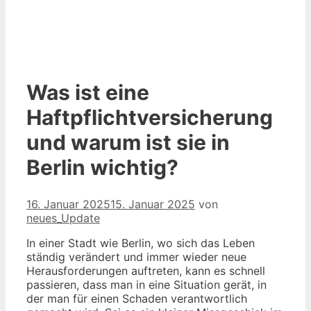
Was ist eine
Haftpflichtversicherung
und warum ist sie in
Berlin wichtig?
16. Januar 2025
15. Januar 2025
von
neues_Update
In einer Stadt wie Berlin, wo sich das Leben
ständig verändert und immer wieder neue
Herausforderungen auftreten, kann es schnell
passieren, dass man in eine Situation gerät, in
der man für einen Schaden verantwortlich