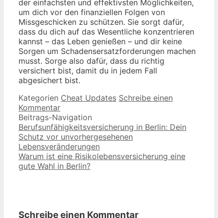
der einfachsten und effektivsten Möglichkeiten,
um dich vor den finanziellen Folgen von
Missgeschicken zu schützen. Sie sorgt dafür,
dass du dich auf das Wesentliche konzentrieren
kannst – das Leben genießen – und dir keine
Sorgen um Schadensersatzforderungen machen
musst. Sorge also dafür, dass du richtig
versichert bist, damit du in jedem Fall
abgesichert bist.
Kategorien
Cheat Updates
Schreibe einen
Kommentar
Beitrags-Navigation
Berufsunfähigkeitsversicherung in Berlin: Dein
Schutz vor unvorhergesehenen
Lebensveränderungen
Warum ist eine Risikolebensversicherung eine
gute Wahl in Berlin?
Schreibe einen Kommentar