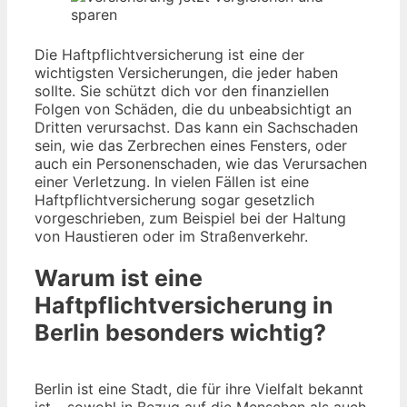
Die Haftpflichtversicherung ist eine der
wichtigsten Versicherungen, die jeder haben
sollte. Sie schützt dich vor den finanziellen
Folgen von Schäden, die du unbeabsichtigt an
Dritten verursachst. Das kann ein Sachschaden
sein, wie das Zerbrechen eines Fensters, oder
auch ein Personenschaden, wie das Verursachen
einer Verletzung. In vielen Fällen ist eine
Haftpflichtversicherung sogar gesetzlich
vorgeschrieben, zum Beispiel bei der Haltung
von Haustieren oder im Straßenverkehr.
Warum ist eine
Haftpflichtversicherung in
Berlin besonders wichtig?
Berlin ist eine Stadt, die für ihre Vielfalt bekannt