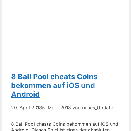
8 Ball Pool cheats Coins
bekommen auf iOS und
Android
20. April 2018
5. März 2018
von
neues_Update
8 Ball Pool cheats Coins bekommen auf iOS und
Android. Dieses Spiel ist eines der absoluten