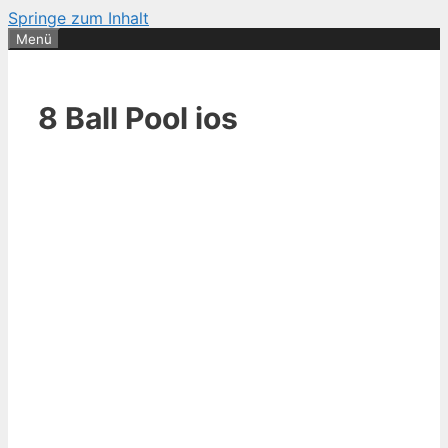
Springe zum Inhalt
Menü
8 Ball Pool ios