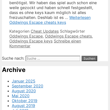
benötigst. Wir haben das spiel auch schon eine
weile gezockt und haben schnell festgestellt,
dass es ohne keys kaum möglich ist alles
freizuschalten. Deshlab ist es …
Weiterlesen
Oddwings Escape cheats keys
Kategorien
Cheat Updates
Schlagwörter
Oddwings Escape
,
Oddwings Escape cheats
,
Oddwings Escape keys
Schreibe einen
Kommentar
Suche nach:
Archive
Januar 2025
September 2020
August 2020
Mai 2020
Oktober 2019
August 2019