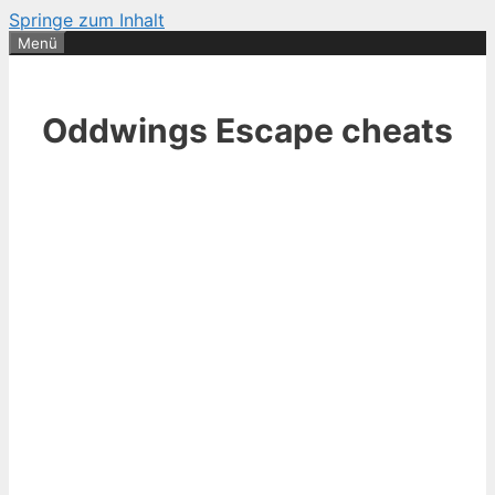
Springe zum Inhalt
Menü
Oddwings Escape cheats