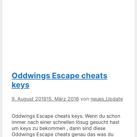
Oddwings Escape cheats
keys
9. August 2019
15. März 2018
von
neues_Update
Oddwings Escape cheats keys. Wenn du schon
immer nach einer schnellen lösug gesucht hast
um keys zu bekommen , dann sind diese
Oddwings Escape cheats genau das was du